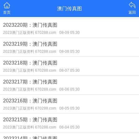
澳门传真图
首页
返回
2023220期：澳门传真图
2023澳门正版资料 670288.com
08-09 05:30
2023219期：澳门传真图
2023澳门正版资料 670288.com
08-08 05:30
2023218期：澳门传真图
2023澳门正版资料 670288.com
08-07 05:30
2023217期：澳门传真图
2023澳门正版资料 670288.com
08-06 05:30
2023216期：澳门传真图
2023澳门正版资料 670288.com
08-05 05:30
2023215期：澳门传真图
2023澳门正版资料 670288.com
08-04 05:30
2023214期：澳门传真图