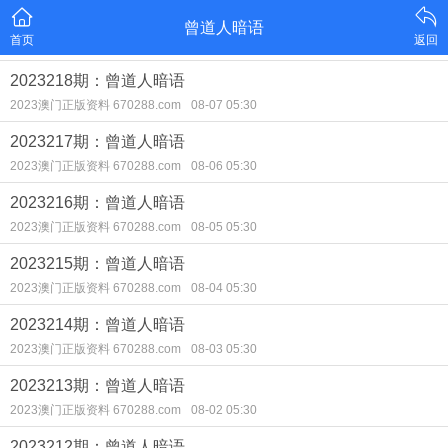
曾道人暗语
首页
返回
2023218期：曾道人暗语
2023澳门正版资料 670288.com
08-07 05:30
2023217期：曾道人暗语
2023澳门正版资料 670288.com
08-06 05:30
2023216期：曾道人暗语
2023澳门正版资料 670288.com
08-05 05:30
2023215期：曾道人暗语
2023澳门正版资料 670288.com
08-04 05:30
2023214期：曾道人暗语
2023澳门正版资料 670288.com
08-03 05:30
2023213期：曾道人暗语
2023澳门正版资料 670288.com
08-02 05:30
2023212期：曾道人暗语