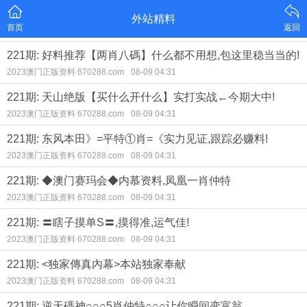
外站精料
首页
返回
221期: 好料推荐【两肖八碼】什么都不用想,包这里稳当当的!
2023澳门正版资料 670288.com
08-09 04:31
221期: 天山绝版【买什么开什么】实打实战←今期大中!
2023澳门正版资料 670288.com
08-09 04:31
221期: 东风本田》=平特①肖=《实力见证,跟踪必赚料!
2023澳门正版资料 670288.com
08-09 04:31
221期: ◆澳门赛玛会◆内慕资料,凤凰一肖仲特
2023澳门正版资料 670288.com
08-09 04:31
221期: 〓瞎子摸单S〓,摸得准,运气佳!
2023澳门正版资料 670288.com
08-09 04:31
221期: <独家傳真內幕>本站独家奉献
2023澳门正版资料 670288.com
08-09 04:31
221期: 逆天碼神○○○5肖仲特○○○让你瞬间变富翁