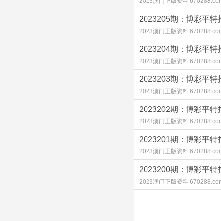
2023澳门正版资料 670288.co
2023205期：博彩平特
2023澳门正版资料 670288.co
2023204期：博彩平特
2023澳门正版资料 670288.co
2023203期：博彩平特
2023澳门正版资料 670288.co
2023202期：博彩平特
2023澳门正版资料 670288.co
2023201期：博彩平特
2023澳门正版资料 670288.co
2023200期：博彩平特
2023澳门正版资料 670288.co