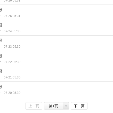
m
07-26 05:31
报
m
07-26 05:31
报
m
07-24 05:30
报
m
07-23 05:30
报
m
07-22 05:30
报
m
07-21 05:30
报
m
07-20 05:30
上一页
第1页
下一页